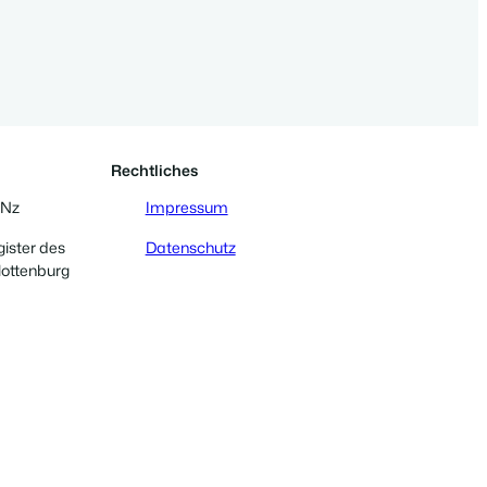
Rechtliches
 Nz
Impressum
gister des
Datenschutz
lottenburg