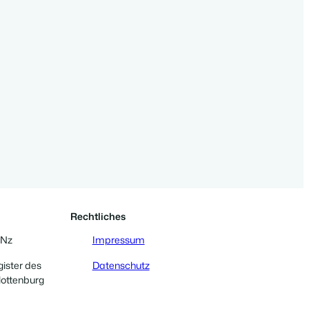
Rechtliches
 Nz
Impressum
gister des
Datenschutz
lottenburg