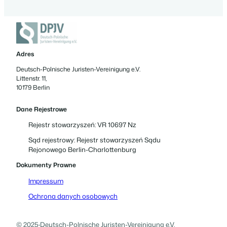
Adres
Deutsch-Polnische Juristen-Vereinigung e.V.
Littenstr. 11,
10179 Berlin
Dane Rejestrowe
Rejestr stowarzyszeń: VR 10697 Nz
Sąd rejestrowy: Rejestr stowarzyszeń Sądu
Rejonowego Berlin-Charlottenburg
Dokumenty Prawne
Impressum
Ochrona danych osobowych
© 2025
·
Deutsch-Polnische Juristen-Vereinigung e.V.