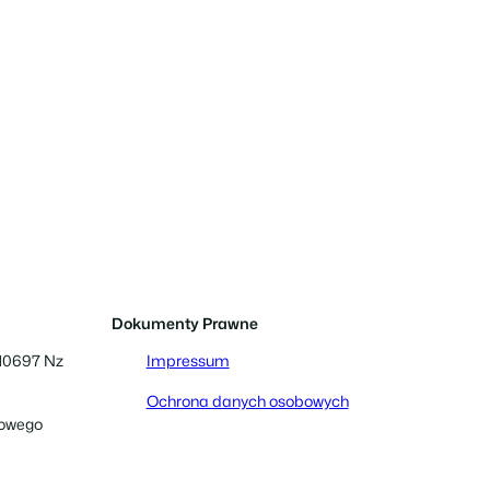
Dokumenty Prawne
 10697 Nz
Impressum
Ochrona danych osobowych
nowego