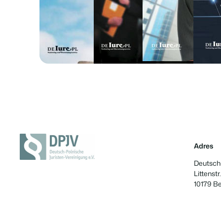
Adres
Deutsch-
Littenstr.
10179 Be