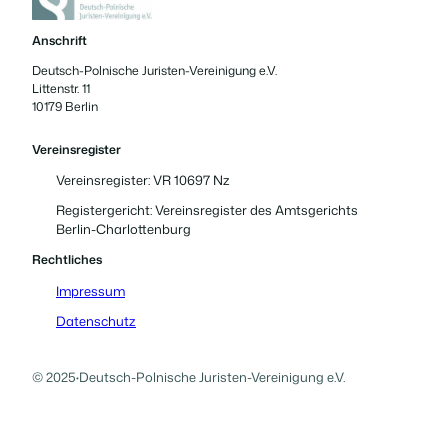
Anschrift
Deutsch-Polnische Juristen-Vereinigung e.V.
Littenstr. 11
10179 Berlin
Vereinsregister
Vereinsregister: VR 10697 Nz
Registergericht: Vereinsregister des Amtsgerichts
Berlin-Charlottenburg
Rechtliches
Impressum
Datenschutz
© 2025
·
Deutsch-Polnische Juristen-Vereinigung e.V.