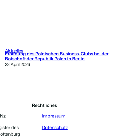
Aktuelles
Eröffnung des Polnischen Business-Clubs bei der
Botschaft der Republik Polen in Berlin
23 April 2026
Rechtliches
 Nz
Impressum
gister des
Datenschutz
lottenburg