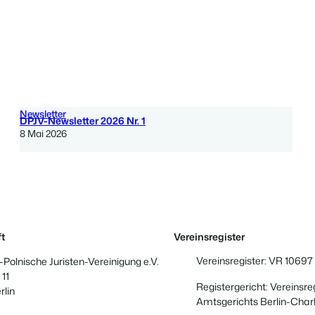
Newsletter
DPJV-Newsletter 2026 Nr. 1
8 Mai 2026
t
Vereinsregister
Vereinsregister: VR 10697
Polnische Juristen-Vereinigung e.V.
 11
Registergericht: Vereinsre
rlin
Amtsgerichts Berlin-Char