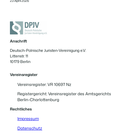
23 April 2026
Anschrift
Deutsch-Polnische Juristen-Vereinigung e.V.
Littenstr. 11
10179 Berlin
Vereinsregister
Vereinsregister: VR 10697 Nz
Registergericht: Vereinsregister des Amtsgerichts
Berlin-Charlottenburg
Rechtliches
Impressum
Datenschutz