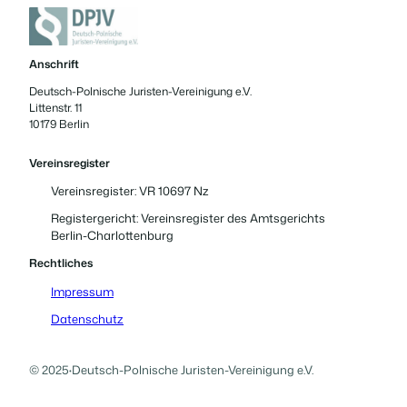
Anschrift
Deutsch-Polnische Juristen-Vereinigung e.V.
Littenstr. 11
10179 Berlin
Vereinsregister
Vereinsregister: VR 10697 Nz
Registergericht: Vereinsregister des Amtsgerichts
Berlin-Charlottenburg
Rechtliches
Impressum
Datenschutz
© 2025
·
Deutsch-Polnische Juristen-Vereinigung e.V.