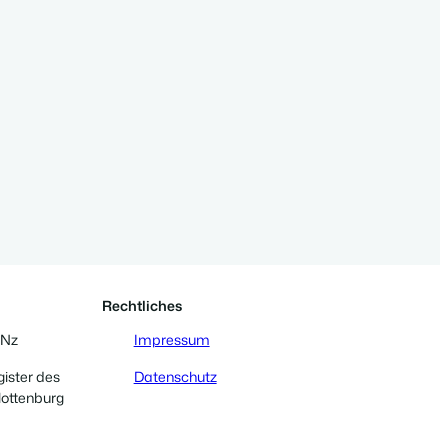
Rechtliches
 Nz
Impressum
gister des
Datenschutz
lottenburg