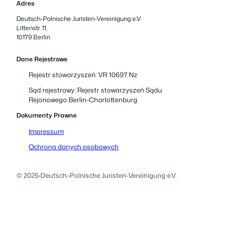
Adres
Deutsch-Polnische Juristen-Vereinigung e.V.
Littenstr. 11,
10179 Berlin
Dane Rejestrowe
Rejestr stowarzyszeń: VR 10697 Nz
Sąd rejestrowy: Rejestr stowarzyszeń Sądu
Rejonowego Berlin-Charlottenburg
Dokumenty Prawne
Impressum
Ochrona danych osobowych
© 2025
·
Deutsch-Polnische Juristen-Vereinigung e.V.