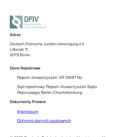
Adres
Deutsch-Polnische Juristen-Vereinigung e.V.
Littenstr. 11,
10179 Berlin
Dane Rejestrowe
Rejestr stowarzyszeń: VR 10697 Nz
Sąd rejestrowy: Rejestr stowarzyszeń Sądu
Rejonowego Berlin-Charlottenburg
Dokumenty Prawne
Impressum
Ochrona danych osobowych