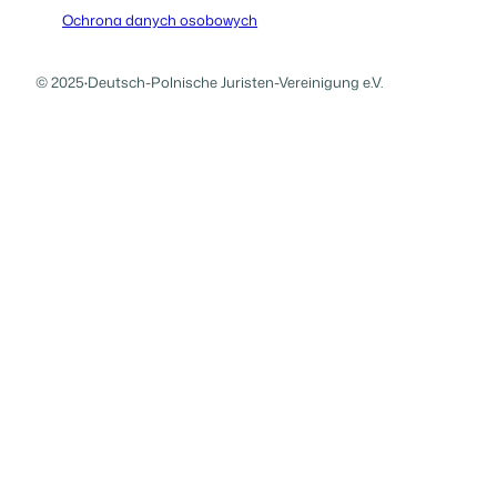
Ochrona danych osobowych
© 2025
·
Deutsch-Polnische Juristen-Vereinigung e.V.