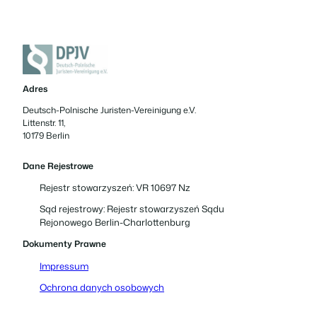
Adres
Deutsch-Polnische Juristen-Vereinigung e.V.
Littenstr. 11,
10179 Berlin
Dane Rejestrowe
Rejestr stowarzyszeń: VR 10697 Nz
Sąd rejestrowy: Rejestr stowarzyszeń Sądu
Rejonowego Berlin-Charlottenburg
Dokumenty Prawne
Impressum
Ochrona danych osobowych