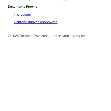
Dokumenty Prawne
Impressum
Ochrona danych osobowych
© 2025
·
Deutsch-Polnische Juristen-Vereinigung e.V.