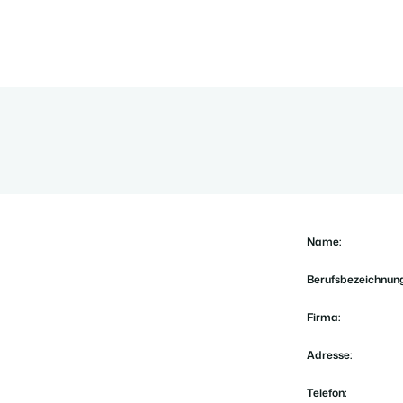
Name:
Berufsbezeichnung
Firma:
Adresse:
Telefon: