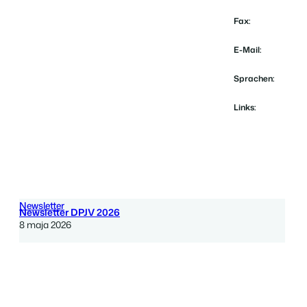
Fax:
E-Mail:
Sprachen:
Links:
Newsletter
Newsletter DPJV 2026
8 maja 2026