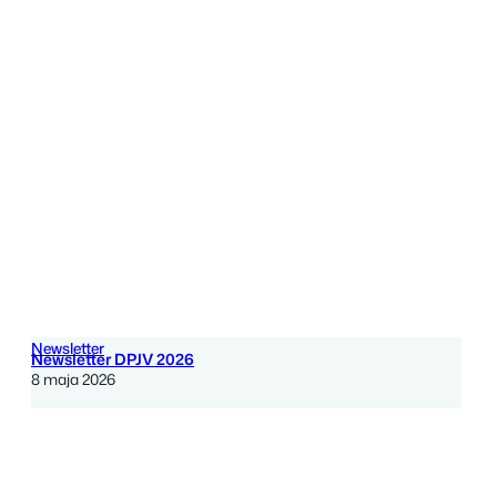
Newsletter
Newsletter DPJV 2026
8 maja 2026