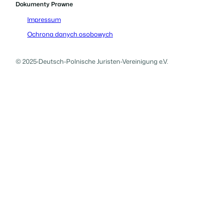
Dokumenty Prawne
Impressum
Ochrona danych osobowych
© 2025
·
Deutsch-Polnische Juristen-Vereinigung e.V.